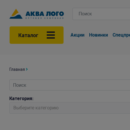
Каталог
Акции
Новинки
Спецпр
Главная
Категория:
Выберите категорию