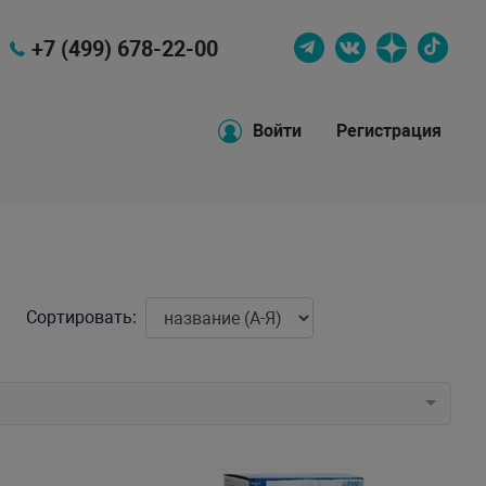
+7 (499) 678-22-00
Войти
Регистрация
Сортировать: