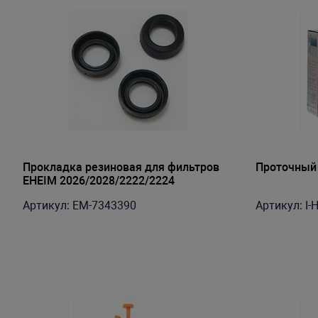
Прокладка резиновая для фильтров
Проточный 
EHEIM 2026/2028/2222/2224
Артикул: EM-7343390
Артикул: I-