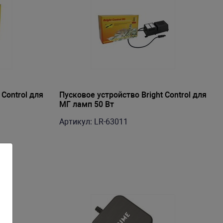
 Control для
Пусковое устройство Bright Control для
МГ ламп 50 Вт
Артикул: LR-63011