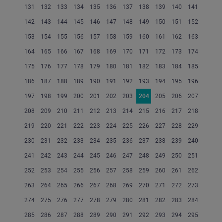
131
132
133
134
135
136
137
138
139
140
141
142
143
144
145
146
147
148
149
150
151
152
153
154
155
156
157
158
159
160
161
162
163
164
165
166
167
168
169
170
171
172
173
174
175
176
177
178
179
180
181
182
183
184
185
186
187
188
189
190
191
192
193
194
195
196
197
198
199
200
201
202
203
204
205
206
207
208
209
210
211
212
213
214
215
216
217
218
219
220
221
222
223
224
225
226
227
228
229
230
231
232
233
234
235
236
237
238
239
240
241
242
243
244
245
246
247
248
249
250
251
252
253
254
255
256
257
258
259
260
261
262
263
264
265
266
267
268
269
270
271
272
273
274
275
276
277
278
279
280
281
282
283
284
285
286
287
288
289
290
291
292
293
294
295