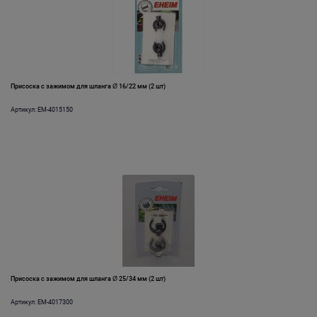
Присоска с зажимом для шланга Ø 16/22 мм (2 шт)
Артикул: EM-4015150
Присоска с зажимом для шланга Ø 25/34 мм (2 шт)
Артикул: EM-4017300