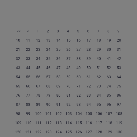
<<
<
1
2
3
4
5
6
7
8
9
10
11
12
13
14
15
16
17
18
19
20
21
22
23
24
25
26
27
28
29
30
31
32
33
34
35
36
37
38
39
40
41
42
43
44
45
46
47
48
49
50
51
52
53
54
55
56
57
58
59
60
61
62
63
64
65
66
67
68
69
70
71
72
73
74
75
76
77
78
79
80
81
82
83
84
85
86
87
88
89
90
91
92
93
94
95
96
97
98
99
100
101
102
103
104
105
106
107
108
109
110
111
112
113
114
115
116
117
118
119
120
121
122
123
124
125
126
127
128
129
130