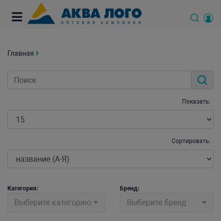
Главная
Показать:
Сортировать:
Категория:
Бренд:
Выберите категорию
Выберите бренд