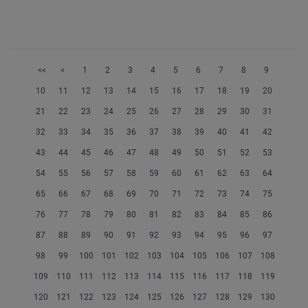
<<
<
1
2
3
4
5
6
7
8
9
10
11
12
13
14
15
16
17
18
19
20
21
22
23
24
25
26
27
28
29
30
31
32
33
34
35
36
37
38
39
40
41
42
43
44
45
46
47
48
49
50
51
52
53
54
55
56
57
58
59
60
61
62
63
64
65
66
67
68
69
70
71
72
73
74
75
76
77
78
79
80
81
82
83
84
85
86
87
88
89
90
91
92
93
94
95
96
97
98
99
100
101
102
103
104
105
106
107
108
109
110
111
112
113
114
115
116
117
118
119
120
121
122
123
124
125
126
127
128
129
130