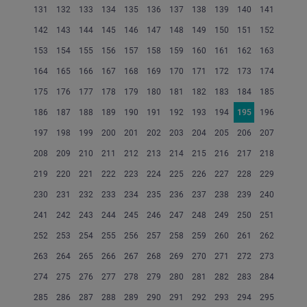
131
132
133
134
135
136
137
138
139
140
141
142
143
144
145
146
147
148
149
150
151
152
153
154
155
156
157
158
159
160
161
162
163
164
165
166
167
168
169
170
171
172
173
174
175
176
177
178
179
180
181
182
183
184
185
186
187
188
189
190
191
192
193
194
195
196
197
198
199
200
201
202
203
204
205
206
207
208
209
210
211
212
213
214
215
216
217
218
219
220
221
222
223
224
225
226
227
228
229
230
231
232
233
234
235
236
237
238
239
240
241
242
243
244
245
246
247
248
249
250
251
252
253
254
255
256
257
258
259
260
261
262
263
264
265
266
267
268
269
270
271
272
273
274
275
276
277
278
279
280
281
282
283
284
285
286
287
288
289
290
291
292
293
294
295