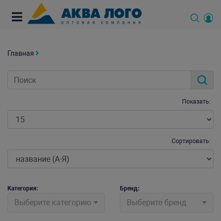
Главная
Показать:
Сортировать:
Категория:
Бренд:
Выберите категорию
Выберите бренд