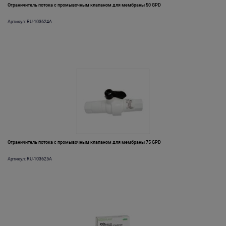
Ограничитель потока с промывочным клапаном для мембраны 50 GPD
Артикул: RU-103624A
Ограничитель потока с промывочным клапаном для мембраны 75 GPD
Артикул: RU-103625A