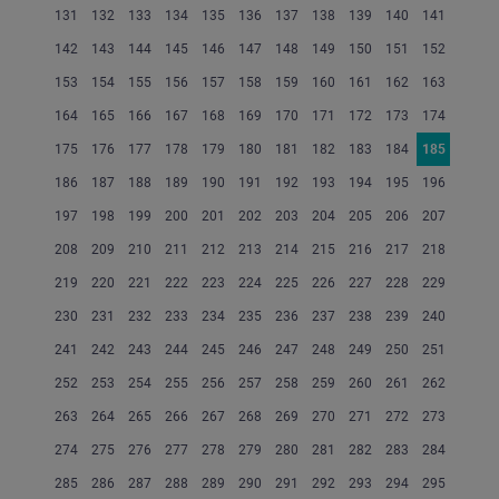
131
132
133
134
135
136
137
138
139
140
141
142
143
144
145
146
147
148
149
150
151
152
153
154
155
156
157
158
159
160
161
162
163
164
165
166
167
168
169
170
171
172
173
174
175
176
177
178
179
180
181
182
183
184
185
186
187
188
189
190
191
192
193
194
195
196
197
198
199
200
201
202
203
204
205
206
207
208
209
210
211
212
213
214
215
216
217
218
219
220
221
222
223
224
225
226
227
228
229
230
231
232
233
234
235
236
237
238
239
240
241
242
243
244
245
246
247
248
249
250
251
252
253
254
255
256
257
258
259
260
261
262
263
264
265
266
267
268
269
270
271
272
273
274
275
276
277
278
279
280
281
282
283
284
285
286
287
288
289
290
291
292
293
294
295