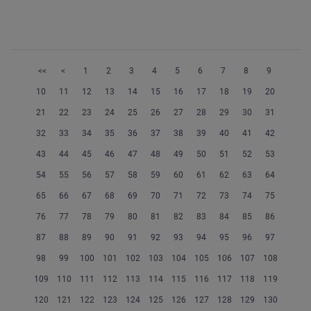
<<
<
1
2
3
4
5
6
7
8
9
10
11
12
13
14
15
16
17
18
19
20
21
22
23
24
25
26
27
28
29
30
31
32
33
34
35
36
37
38
39
40
41
42
43
44
45
46
47
48
49
50
51
52
53
54
55
56
57
58
59
60
61
62
63
64
65
66
67
68
69
70
71
72
73
74
75
76
77
78
79
80
81
82
83
84
85
86
87
88
89
90
91
92
93
94
95
96
97
98
99
100
101
102
103
104
105
106
107
108
109
110
111
112
113
114
115
116
117
118
119
120
121
122
123
124
125
126
127
128
129
130