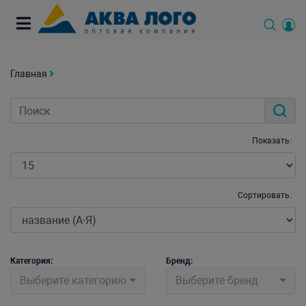
Главная
Показать:
Сортировать:
Категория:
Бренд:
Выберите категорию
Выберите бренд