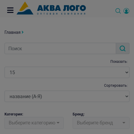
Главная
Показать:
Сортировать:
Категория:
Бренд:
Выберите категорию
Выберите бренд