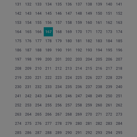
131
132
133
134
135
136
137
138
139
140
141
142
143
144
145
146
147
148
149
150
151
152
153
154
155
156
157
158
159
160
161
162
163
164
165
166
167
168
169
170
171
172
173
174
175
176
177
178
179
180
181
182
183
184
185
186
187
188
189
190
191
192
193
194
195
196
197
198
199
200
201
202
203
204
205
206
207
208
209
210
211
212
213
214
215
216
217
218
219
220
221
222
223
224
225
226
227
228
229
230
231
232
233
234
235
236
237
238
239
240
241
242
243
244
245
246
247
248
249
250
251
252
253
254
255
256
257
258
259
260
261
262
263
264
265
266
267
268
269
270
271
272
273
274
275
276
277
278
279
280
281
282
283
284
285
286
287
288
289
290
291
292
293
294
295