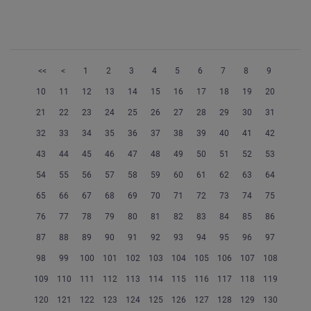
<<
<
1
2
3
4
5
6
7
8
9
10
11
12
13
14
15
16
17
18
19
20
21
22
23
24
25
26
27
28
29
30
31
32
33
34
35
36
37
38
39
40
41
42
43
44
45
46
47
48
49
50
51
52
53
54
55
56
57
58
59
60
61
62
63
64
65
66
67
68
69
70
71
72
73
74
75
76
77
78
79
80
81
82
83
84
85
86
87
88
89
90
91
92
93
94
95
96
97
98
99
100
101
102
103
104
105
106
107
108
109
110
111
112
113
114
115
116
117
118
119
120
121
122
123
124
125
126
127
128
129
130