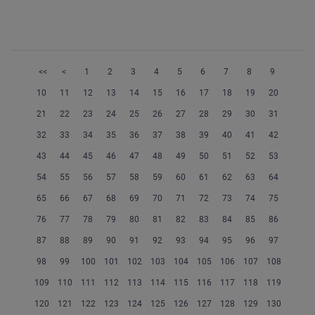
<<
<
1
2
3
4
5
6
7
8
9
10
11
12
13
14
15
16
17
18
19
20
21
22
23
24
25
26
27
28
29
30
31
32
33
34
35
36
37
38
39
40
41
42
43
44
45
46
47
48
49
50
51
52
53
54
55
56
57
58
59
60
61
62
63
64
65
66
67
68
69
70
71
72
73
74
75
76
77
78
79
80
81
82
83
84
85
86
87
88
89
90
91
92
93
94
95
96
97
98
99
100
101
102
103
104
105
106
107
108
109
110
111
112
113
114
115
116
117
118
119
120
121
122
123
124
125
126
127
128
129
130