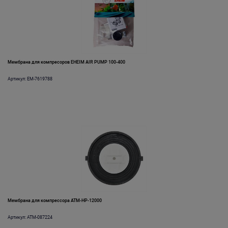
Мембрана для компресоров EHEIM AIR PUMP 100-400
Артикул: EM-7619788
Мембрана для компрессора ATM-HP-12000
Артикул: ATM-087224