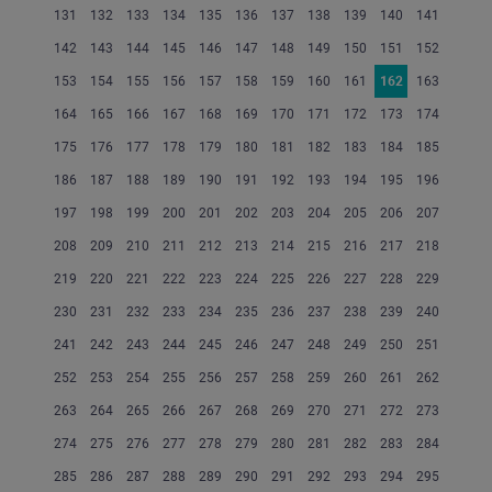
131
132
133
134
135
136
137
138
139
140
141
142
143
144
145
146
147
148
149
150
151
152
153
154
155
156
157
158
159
160
161
162
163
164
165
166
167
168
169
170
171
172
173
174
175
176
177
178
179
180
181
182
183
184
185
186
187
188
189
190
191
192
193
194
195
196
197
198
199
200
201
202
203
204
205
206
207
208
209
210
211
212
213
214
215
216
217
218
219
220
221
222
223
224
225
226
227
228
229
230
231
232
233
234
235
236
237
238
239
240
241
242
243
244
245
246
247
248
249
250
251
252
253
254
255
256
257
258
259
260
261
262
263
264
265
266
267
268
269
270
271
272
273
274
275
276
277
278
279
280
281
282
283
284
285
286
287
288
289
290
291
292
293
294
295