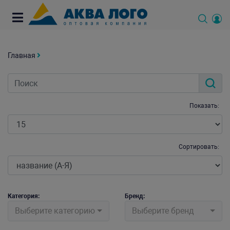
Главная
Показать:
Сортировать:
Категория:
Бренд:
Выберите категорию
Выберите бренд