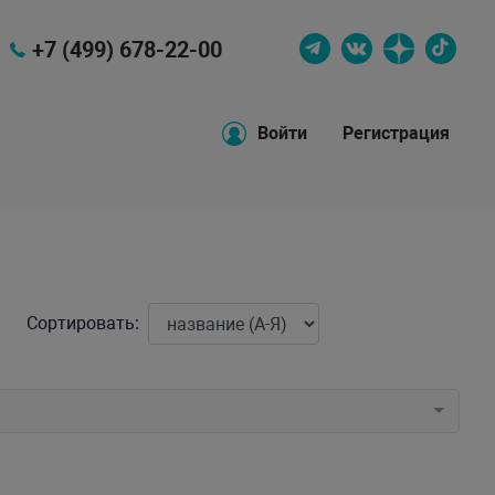
+7 (499) 678-22-00
Войти
Регистрация
Сортировать: