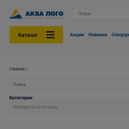
Каталог
Акции
Новинки
Спецпр
Главная
Категория:
Выберите категорию