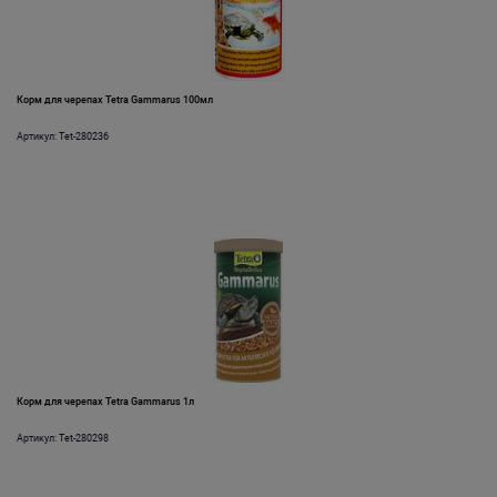
Корм для черепах Tetra Gammarus 100мл
Артикул: Tet-280236
Корм для черепах Tetra Gammarus 1л
Артикул: Tet-280298