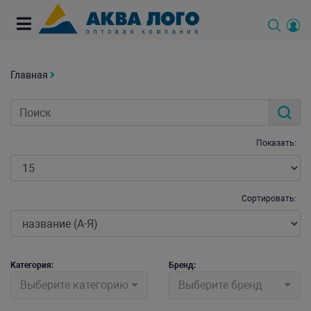
Главная
Показать:
Сортировать:
Категория:
Бренд:
Выберите категорию
Выберите бренд