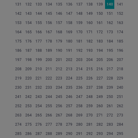
131
132
133
134
135
136
137
138
139
140
141
142
143
144
145
146
147
148
149
150
151
152
153
154
155
156
157
158
159
160
161
162
163
164
165
166
167
168
169
170
171
172
173
174
175
176
177
178
179
180
181
182
183
184
185
186
187
188
189
190
191
192
193
194
195
196
197
198
199
200
201
202
203
204
205
206
207
208
209
210
211
212
213
214
215
216
217
218
219
220
221
222
223
224
225
226
227
228
229
230
231
232
233
234
235
236
237
238
239
240
241
242
243
244
245
246
247
248
249
250
251
252
253
254
255
256
257
258
259
260
261
262
263
264
265
266
267
268
269
270
271
272
273
274
275
276
277
278
279
280
281
282
283
284
285
286
287
288
289
290
291
292
293
294
295