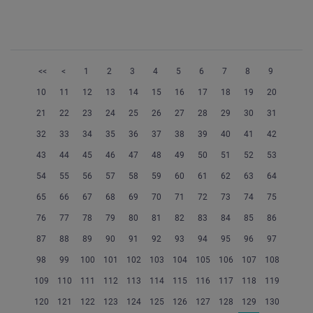
<<
<
1
2
3
4
5
6
7
8
9
10
11
12
13
14
15
16
17
18
19
20
21
22
23
24
25
26
27
28
29
30
31
32
33
34
35
36
37
38
39
40
41
42
43
44
45
46
47
48
49
50
51
52
53
54
55
56
57
58
59
60
61
62
63
64
65
66
67
68
69
70
71
72
73
74
75
76
77
78
79
80
81
82
83
84
85
86
87
88
89
90
91
92
93
94
95
96
97
98
99
100
101
102
103
104
105
106
107
108
109
110
111
112
113
114
115
116
117
118
119
120
121
122
123
124
125
126
127
128
129
130