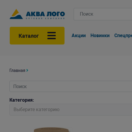
Каталог
Акции
Новинки
Спецпр
Главная
Категория:
Выберите категорию