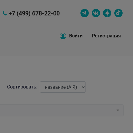
+7 (499) 678-22-00
Войти
Регистрация
Сортировать: