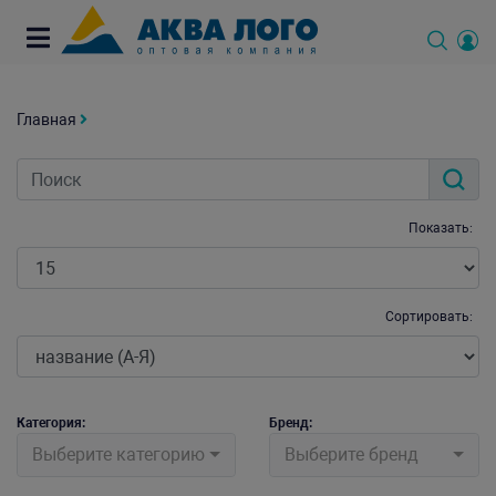
Главная
Показать:
Сортировать:
Категория:
Бренд:
Выберите категорию
Выберите бренд