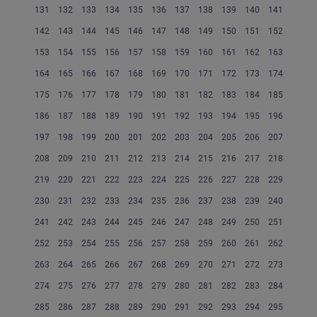
131
132
133
134
135
136
137
138
139
140
141
142
143
144
145
146
147
148
149
150
151
152
153
154
155
156
157
158
159
160
161
162
163
164
165
166
167
168
169
170
171
172
173
174
175
176
177
178
179
180
181
182
183
184
185
186
187
188
189
190
191
192
193
194
195
196
197
198
199
200
201
202
203
204
205
206
207
208
209
210
211
212
213
214
215
216
217
218
219
220
221
222
223
224
225
226
227
228
229
230
231
232
233
234
235
236
237
238
239
240
241
242
243
244
245
246
247
248
249
250
251
252
253
254
255
256
257
258
259
260
261
262
263
264
265
266
267
268
269
270
271
272
273
274
275
276
277
278
279
280
281
282
283
284
285
286
287
288
289
290
291
292
293
294
295