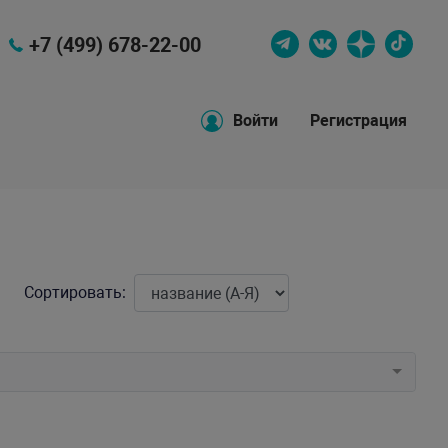
+7 (499) 678-22-00
Войти
Регистрация
Сортировать: