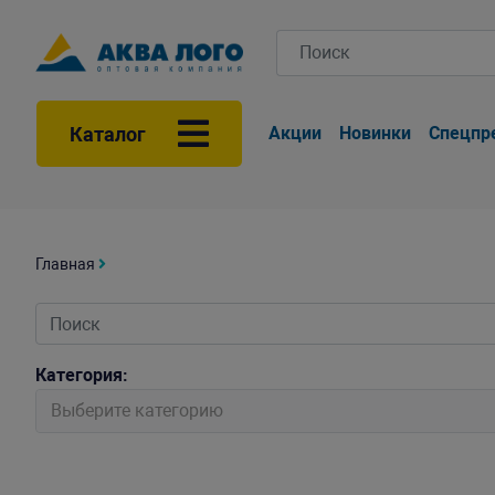
Каталог
Акции
Новинки
Спецпр
Главная
Категория:
Выберите категорию