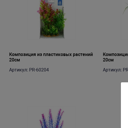
Композиция из пластиковых растений
Композиция
20см
20см
Артикул: PR-60204
Артикул: P