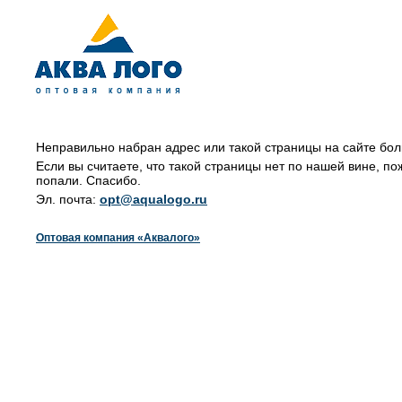
Неправильно набран адрес или такой страницы на сайте бол
Если вы считаете, что такой страницы нет по нашей вине, по
попали. Спасибо.
Эл. почта:
opt@aqualogo.ru
Оптовая компания «Аквалого»