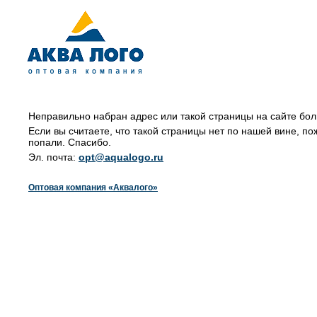
Неправильно набран адрес или такой страницы на сайте бол
Если вы считаете, что такой страницы нет по нашей вине, по
попали. Спасибо.
Эл. почта:
opt@aqualogo.ru
Оптовая компания «Аквалого»