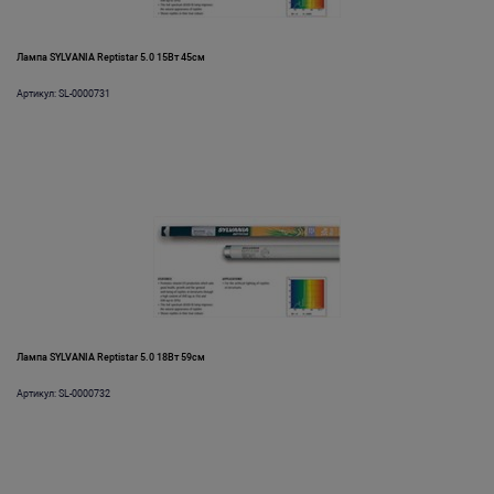
Лампа SYLVANIA Reptistar 5.0 15Вт 45см
Артикул: SL-0000731
Лампа SYLVANIA Reptistar 5.0 18Вт 59см
Артикул: SL-0000732