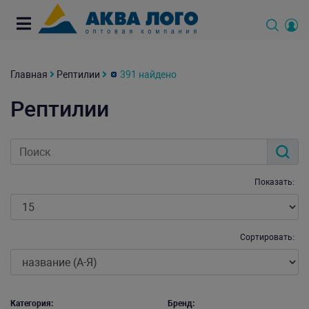
Главная
Рептилии
391 найдено
Рептилии
Показать:
Сортировать:
Категория:
Бренд: