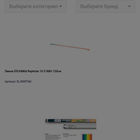
Выберите категорию
Выберите бренд
Лампа SYLVANIA Reptistar 10.0 36Вт 120см
Артикул: SL-0000744