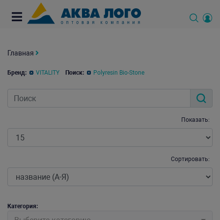
Главная
Бренд:
VITALITY
Поиск:
Polyresin Bio-Stone
Показать:
Сортировать:
Категория: