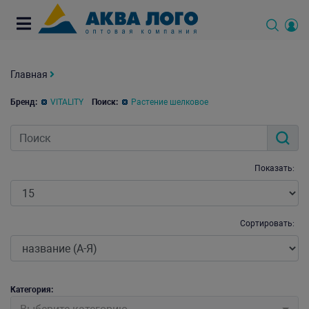
Главная
Бренд:
VITALITY
Поиск:
Растение шелковое
Показать:
Сортировать:
Категория: