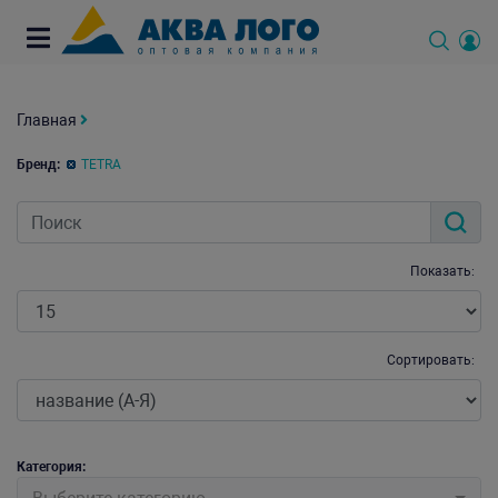
Главная
Бренд:
TETRA
Показать:
Сортировать:
Категория: