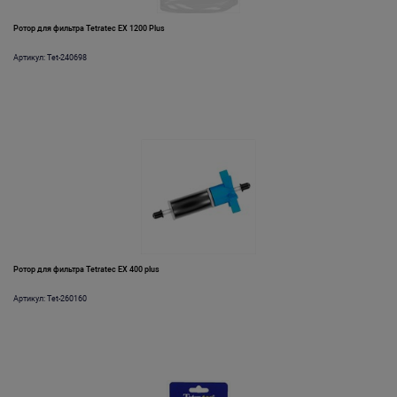
Ротор для фильтра Tetratec EX 1200 Plus
Артикул: Tet-240698
Ротор для фильтра Tetratec EX 400 plus
Артикул: Tet-260160