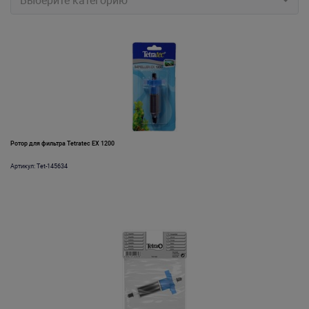
Выберите категорию
Ротор для фильтра Tetratec EX 1200
Артикул: Tet-145634