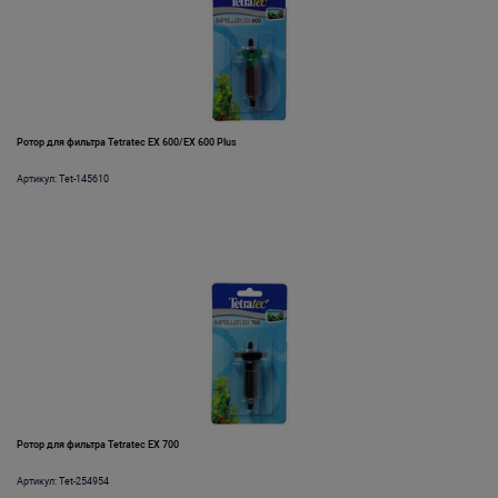
Ротор для фильтра Tetratec EX 600/EX 600 Plus
Артикул: Tet-145610
Ротор для фильтра Tetratec EX 700
Артикул: Tet-254954