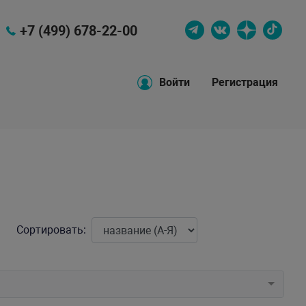
+7 (499) 678-22-00
Войти
Регистрация
Сортировать: