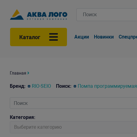
Каталог
Акции
Новинки
Спецпр
Главная
Бренд:
RIO-SEIO
Поиск:
Помпа программируемая 
Категория:
Выберите категорию