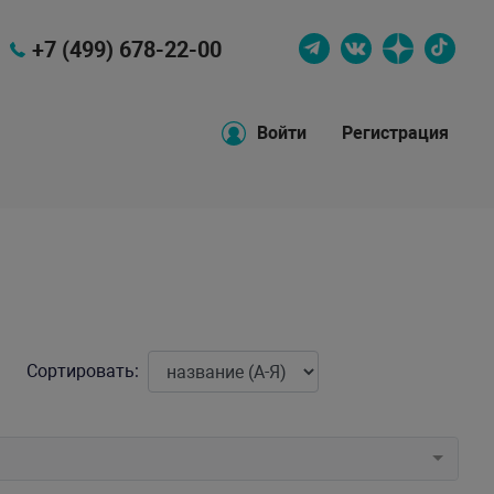
+7 (499) 678-22-00
Войти
Регистрация
Сортировать: