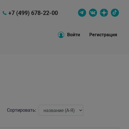
+7 (499) 678-22-00
Войти
Регистрация
Сортировать: