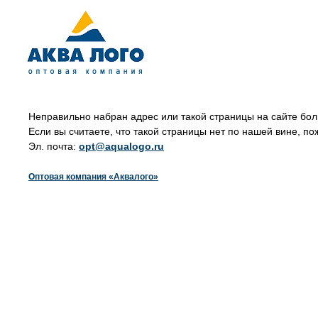
Неправильно набран адрес или такой страницы на сайте бол
Если вы считаете, что такой страницы нет по нашей вине, по
Эл. почта:
opt@aqualogo.ru
Оптовая компания «Аквалого»