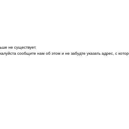
ьше не существует.
жалуйста сообщите нам об этом и не забудте указать адрес, с кото