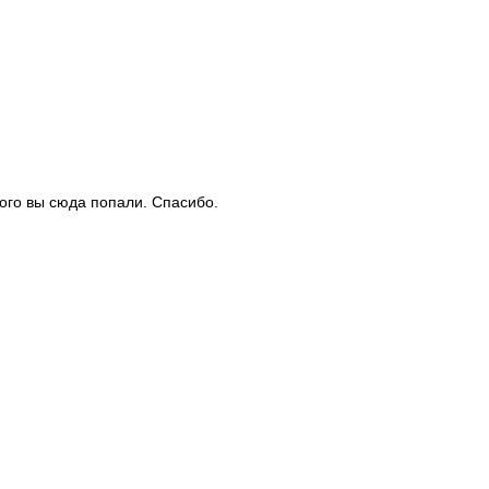
рого вы сюда попали. Спасибо.