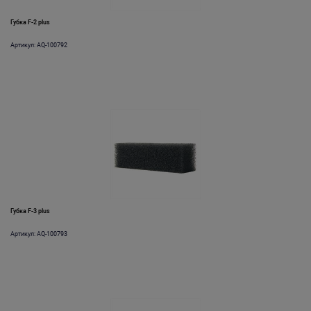
Губка F-2 plus
Артикул: AQ-100792
Губка F-3 plus
Артикул: AQ-100793