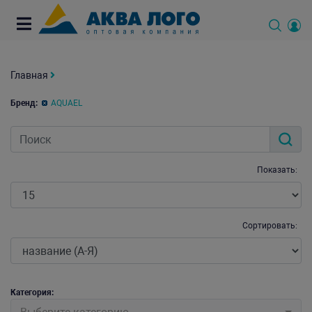
Главная
Бренд:
AQUAEL
Показать:
Сортировать:
Категория: