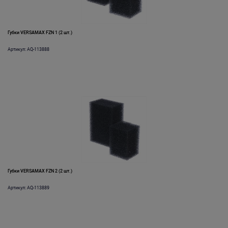
Губки VERSAMAX FZN 1 (2 шт.)
Артикул: AQ-113888
Губки VERSAMAX FZN 2 (2 шт.)
Артикул: AQ-113889