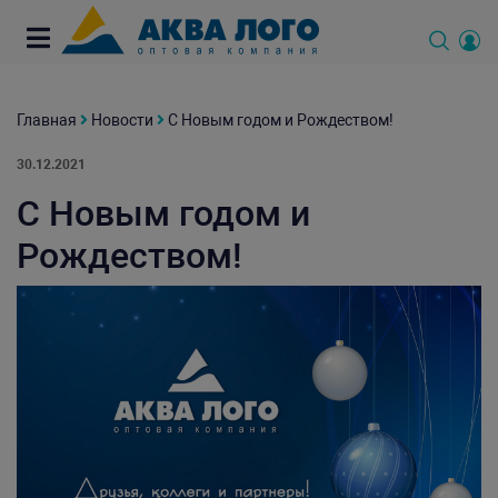
Главная
Новости
С Новым годом и Рождеством!
30.12.2021
С Новым годом и
Рождеством!