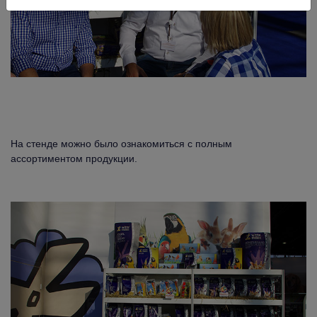
На стенде можно было ознакомиться с полным
ассортиментом продукции.