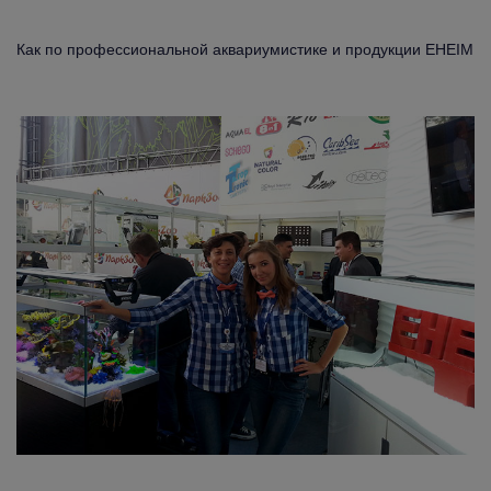
Как по профессиональной аквариумистике и продукции EHEIM