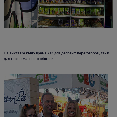
На выставке было время как для деловых переговоров, так и
для неформального общения.