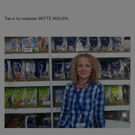
Так и по кормам WITTE MOLEN.