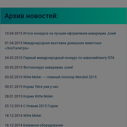
Архив новостей:
10.04.2015
Итоги конкурса на лучшее оформление аквариума Juwel
01.04.2015
Международная выставка домашних животных
«ЗооПалитра»
24.03.2015
Первый международный конкурс по акваскейпингу ISTA
03.03.2015
Фотоконкурс аквариума Juwel
03.02.2015
Witte Molen — главный спонсор Mondial 2015.
30.01.2015
Корма Tetra уже у нас
28.01.2015
Корма Witte Molen
25.12.2014
С Новым 2015 Годом
18.12.2014
Witte Molen
16.12.2014
Безумное оборудование