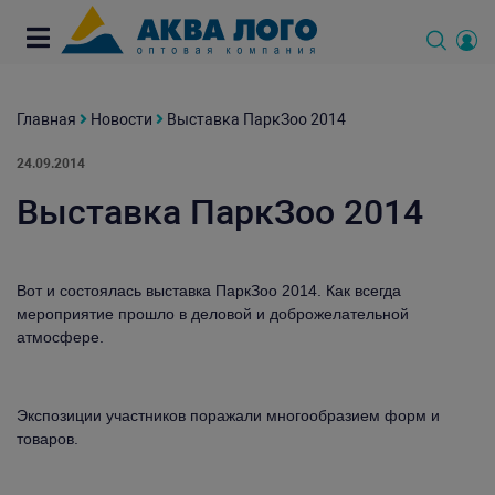
Главная
Новости
Выставка ПаркЗоо 2014
24.09.2014
Выставка ПаркЗоо 2014
Вот и состоялась выставка ПаркЗоо 2014. Как всегда
мероприятие прошло в деловой и доброжелательной
атмосфере.
Экспозиции участников поражали многообразием форм и
товаров.