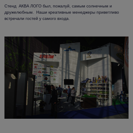
Стенд АКВА ЛОГО был, пожалуй, самым солнечным и
дружелюбным. Наши креативные менеджеры приветливо
встречали гостей у самого входа.