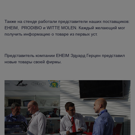
Также на стенде работали представители наших поставщиков:
EHEIM, PRODIBIO и WITTE MOLEN. Каждый желающий мог
получить информацию о товаре из первых уст.
Представитель компании EHEIM Эдуард Герцен представил
новые товары своей фирмы.