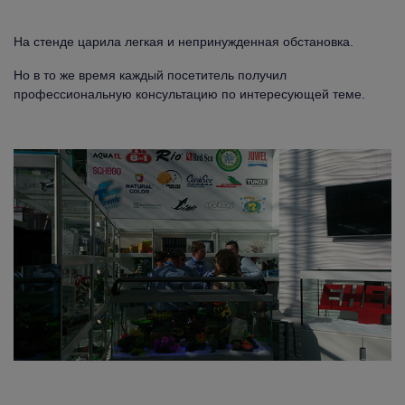
На стенде царила легкая и непринужденная обстановка.
Но в то же время каждый посетитель получил
профессиональную консультацию по интересующей теме.