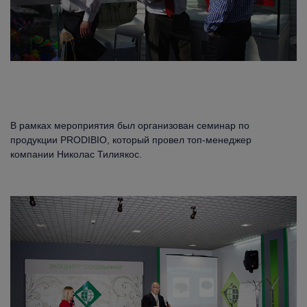
В рамках мероприятия был организован семинар по
продукции PRODIBIO, который провел топ-менеджер
компании Николас Тилиякос.