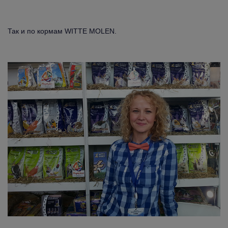
Так и по кормам WITTE MOLEN.