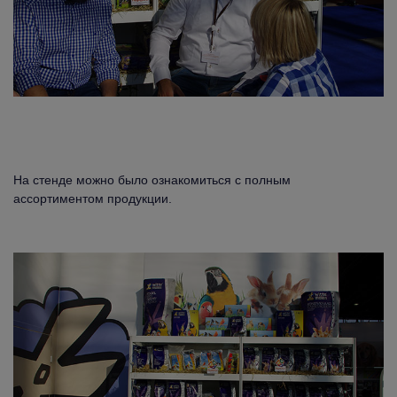
На стенде можно было ознакомиться с полным
ассортиментом продукции.