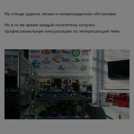
На стенде царила легкая и непринужденная обстановка.
Но в то же время каждый посетитель получил
профессиональную консультацию по интересующей теме.