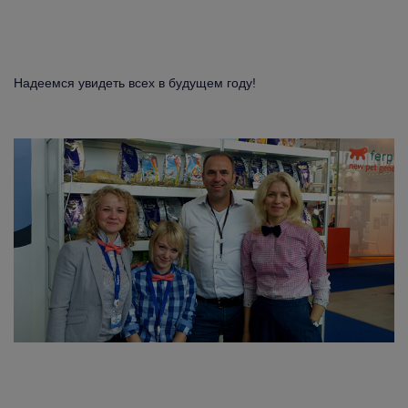
Надеемся увидеть всех в будущем году!