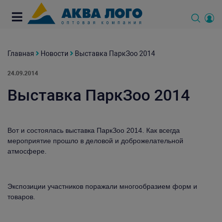
Главная
Новости
Выставка ПаркЗоо 2014
24.09.2014
Выставка ПаркЗоо 2014
Вот и состоялась выставка ПаркЗоо 2014. Как всегда
мероприятие прошло в деловой и доброжелательной
атмосфере.
Экспозиции участников поражали многообразием форм и
товаров.