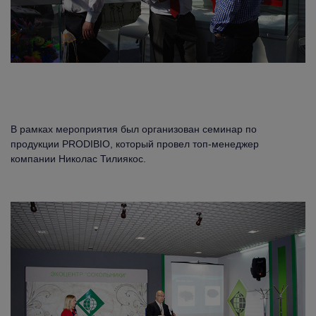
В рамках мероприятия был организован семинар по
продукции PRODIBIO, который провел топ-менеджер
компании Николас Тилиякос.