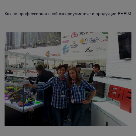
Как по профессиональной аквариумистике и продукции EHEIM