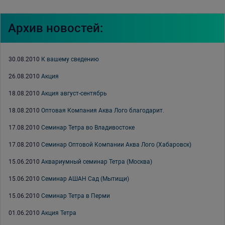
Архив новостей:
30.08.2010
К вашему сведению
26.08.2010
Акция
18.08.2010
Акция август-сентябрь
18.08.2010
Оптовая Компания Аква Лого благодарит.
17.08.2010
Семинар Тетра во Владивостоке
17.08.2010
Семинар Оптовой Компании Аква Лого (Хабаровск)
15.06.2010
Аквариумный семинар Тетра (Москва)
15.06.2010
Семинар АШАН Сад (Мытищи)
15.06.2010
Семинар Тетра в Перми
01.06.2010
Акция Тетра