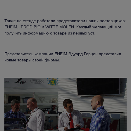
Также на стенде работали представители наших поставщиков:
EHEIM, PRODIBIO и WITTE MOLEN. Каждый желающий мог
получить информацию о товаре из первых уст.
Представитель компании EHEIM Эдуард Герцен представил
новые товары своей фирмы.