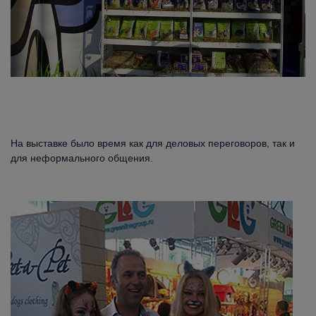
На выставке было время как для деловых переговоров, так и
для неформального общения.