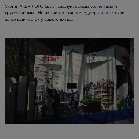
Стенд АКВА ЛОГО был, пожалуй, самым солнечным и
дружелюбным. Наши креативные менеджеры приветливо
встречали гостей у самого входа.