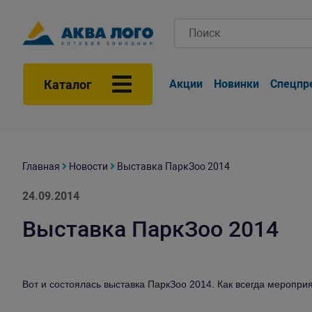
Каталог
Акции
Новинки
Спецпр
Главная
Новости
Выставка ПаркЗоо 2014
24.09.2014
Выставка ПаркЗоо 2014
Вот и состоялась выставка ПаркЗоо 2014. Как всегда меропр