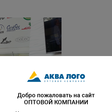
M
Добро пожаловать на сайт
ОПТОВОЙ КОМПАНИИ