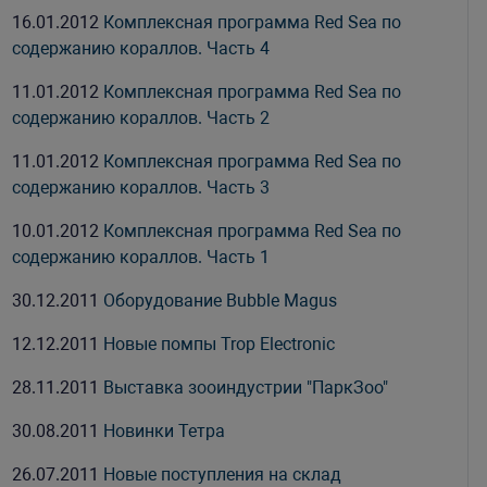
16.01.2012
Комплексная программа Red Sea по
содержанию кораллов. Часть 4
11.01.2012
Комплексная программа Red Sea по
содержанию кораллов. Часть 2
11.01.2012
Комплексная программа Red Sea по
содержанию кораллов. Часть 3
10.01.2012
Комплексная программа Red Sea по
содержанию кораллов. Часть 1
30.12.2011
Оборудование Bubble Magus
12.12.2011
Новые помпы Trop Electronic
28.11.2011
Выставка зооиндустрии "ПаркЗоо"
30.08.2011
Новинки Тетра
26.07.2011
Новые поступления на склад