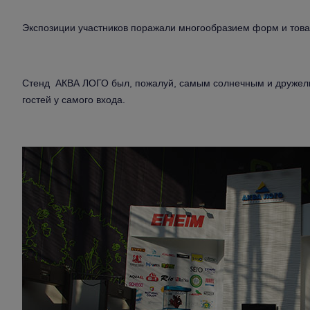
Экспозиции участников поражали многообразием форм и това
Стенд АКВА ЛОГО был, пожалуй, самым солнечным и дружел
гостей у самого входа.