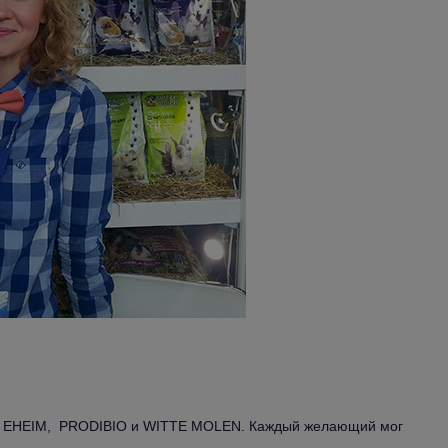
ов: EHEIM, PRODIBIO и WITTE MOLEN. Каждый желающий мог