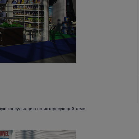
ную консультацию по интересующей теме.