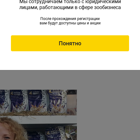
Мы сотрудничаем только с юридическими
лицами, работающими в сфере зообизнеса
После прохождения регистрации
вам будут доступны цены и акции
Понятно