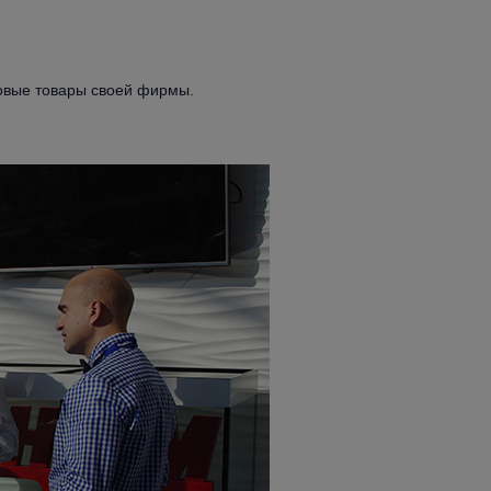
овые товары своей фирмы.