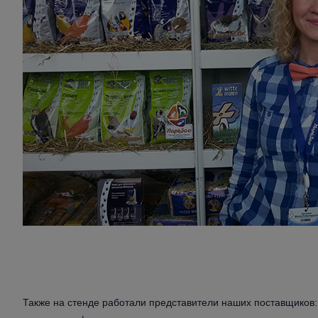
Также на стенде работали представители наших поставщик