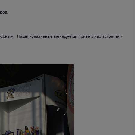
ров.
юбным. Наши креативные менеджеры приветливо встречали