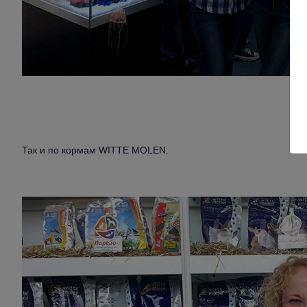
Так и по кормам WITTE MOLEN.