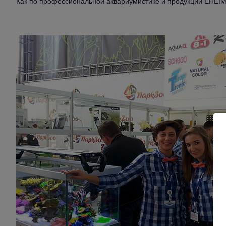
Как по профессиональной аквариумистике и продукции EHEI